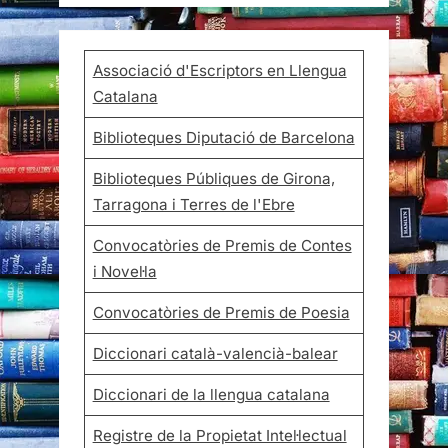
Associació d'Escriptors en Llengua
Catalana
Biblioteques Diputació de Barcelona
Biblioteques Públiques de Girona,
Tarragona i Terres de l'Ebre
Convocatòries de Premis de Contes
i Novel·la
Convocatòries de Premis de Poesia
Diccionari català-valencià-balear
Diccionari de la llengua catalana
Registre de la Propietat Intel·lectual