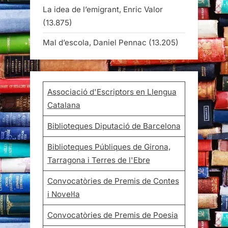
La idea de l’emigrant, Enric Valor
(13.875)
Mal d’escola, Daniel Pennac
(13.205)
Associació d'Escriptors en Llengua
Catalana
Biblioteques Diputació de Barcelona
Biblioteques Públiques de Girona,
Tarragona i Terres de l'Ebre
Convocatòries de Premis de Contes
i Novel·la
Convocatòries de Premis de Poesia