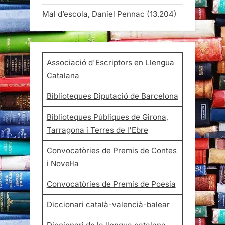
Mal d’escola, Daniel Pennac
(13.204)
Associació d'Escriptors en Llengua
Catalana
Biblioteques Diputació de Barcelona
Biblioteques Públiques de Girona,
Tarragona i Terres de l'Ebre
Convocatòries de Premis de Contes
i Novel·la
Convocatòries de Premis de Poesia
Diccionari català-valencià-balear