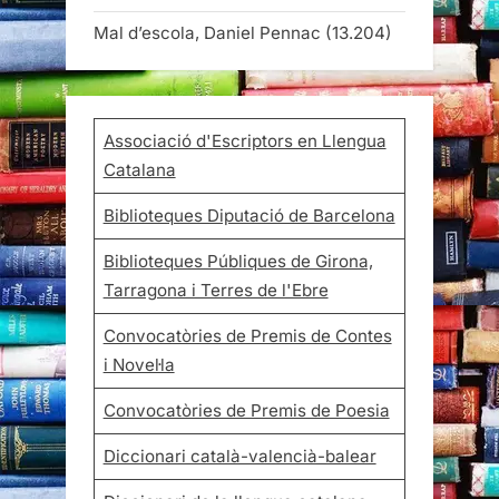
Mal d’escola, Daniel Pennac
(13.204)
Associació d'Escriptors en Llengua
Catalana
Biblioteques Diputació de Barcelona
Biblioteques Públiques de Girona,
Tarragona i Terres de l'Ebre
Convocatòries de Premis de Contes
i Novel·la
Convocatòries de Premis de Poesia
Diccionari català-valencià-balear