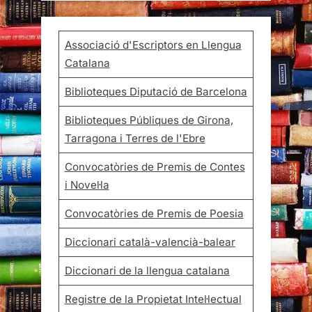
Associació d'Escriptors en Llengua
Catalana
Biblioteques Diputació de Barcelona
Biblioteques Públiques de Girona,
Tarragona i Terres de l'Ebre
Convocatòries de Premis de Contes
i Novel·la
Convocatòries de Premis de Poesia
Diccionari català-valencià-balear
Diccionari de la llengua catalana
Registre de la Propietat Intel·lectual