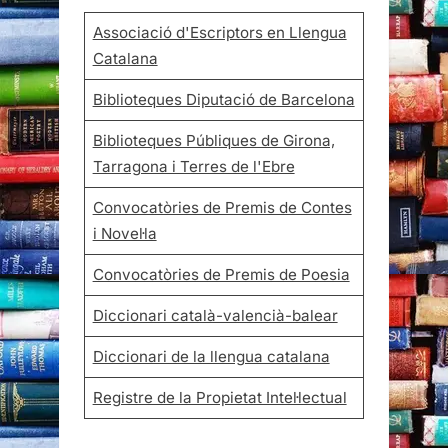
Associació d'Escriptors en Llengua
Catalana
Biblioteques Diputació de Barcelona
Biblioteques Públiques de Girona,
Tarragona i Terres de l'Ebre
Convocatòries de Premis de Contes
i Novel·la
Convocatòries de Premis de Poesia
Diccionari català-valencià-balear
Diccionari de la llengua catalana
Registre de la Propietat Intel·lectual