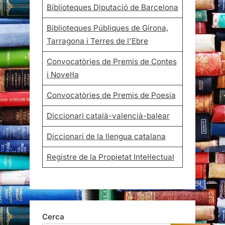
Biblioteques Diputació de Barcelona
Biblioteques Públiques de Girona,
Tarragona i Terres de l'Ebre
Convocatòries de Premis de Contes
i Novel·la
Convocatòries de Premis de Poesia
Diccionari català-valencià-balear
Diccionari de la llengua catalana
Registre de la Propietat Intel·lectual
Cerca