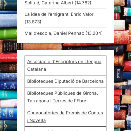
Solitud, Caterina Albert
(14.762)
La idea de l’emigrant, Enric Valor
(13.873)
Mal d’escola, Daniel Pennac
(13.204)
Associació d'Escriptors en Llengua
Catalana
Biblioteques Diputació de Barcelona
Biblioteques Públiques de Girona,
Tarragona i Terres de l'Ebre
Convocatòries de Premis de Contes
i Novel·la