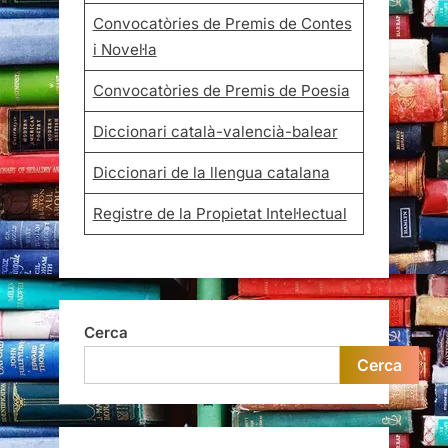
Convocatòries de Premis de Contes
i Novel·la
Convocatòries de Premis de Poesia
Diccionari català-valencià-balear
Diccionari de la llengua catalana
Registre de la Propietat Intel·lectual
Cerca
Cerca