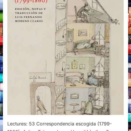
Lectures: 53 Correspondencia escogida (1799-