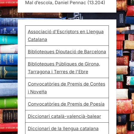
Mal d’escola, Daniel Pennac
(13.204)
Associació d'Escriptors en Llengua
Catalana
Biblioteques Diputació de Barcelona
Biblioteques Públiques de Girona,
Tarragona i Terres de l'Ebre
Convocatòries de Premis de Contes
i Novel·la
Convocatòries de Premis de Poesia
Diccionari català-valencià-balear
Diccionari de la llengua catalana