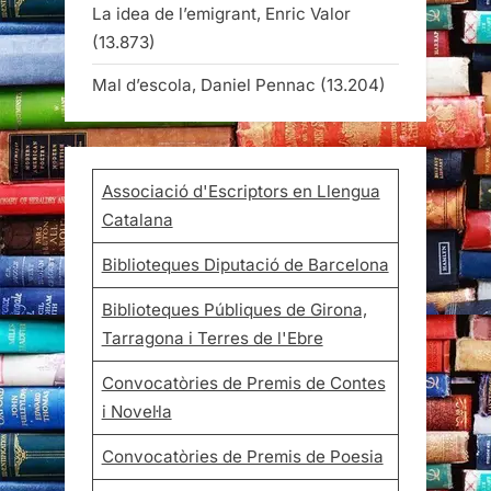
La idea de l’emigrant, Enric Valor
(13.873)
Mal d’escola, Daniel Pennac
(13.204)
Associació d'Escriptors en Llengua
Catalana
Biblioteques Diputació de Barcelona
Biblioteques Públiques de Girona,
Tarragona i Terres de l'Ebre
Convocatòries de Premis de Contes
i Novel·la
Convocatòries de Premis de Poesia