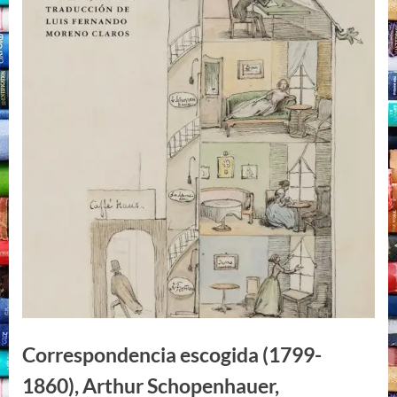
Correspondencia escogida (1799-
1860), Arthur Schopenhauer,