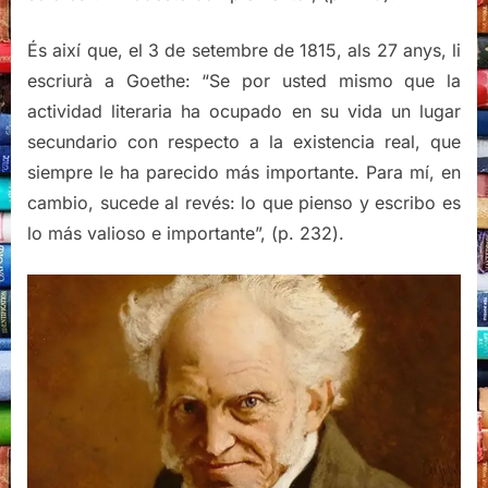
És així que, el 3 de setembre de 1815, als 27 anys, li
escriurà a Goethe: “Se por usted mismo que la
actividad literaria ha ocupado en su vida un lugar
secundario con respecto a la existencia real, que
siempre le ha parecido más importante. Para mí, en
cambio, sucede al revés: lo que pienso y escribo es
lo más valioso e importante”, (p. 232).