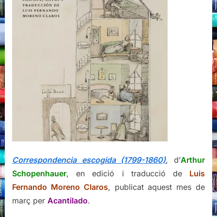
Correspondencia escogida (1799-1860)
, d’
Arthur
Schopenhauer
, en edició i traducció de
Luis
Fernando Moreno Claros
, publicat aquest mes de
març per
Acantilado
.