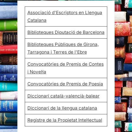
Associació d'Escriptors en Llengua
Catalana
Biblioteques Diputació de Barcelona
Biblioteques Públiques de Girona,
Tarragona i Terres de l'Ebre
Convocatòries de Premis de Contes
i Novel·la
Convocatòries de Premis de Poesia
Diccionari català-valencià-balear
Diccionari de la llengua catalana
Registre de la Propietat Intel·lectual