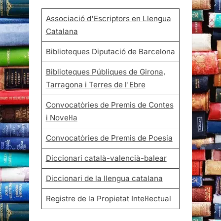
Associació d'Escriptors en Llengua
Catalana
Biblioteques Diputació de Barcelona
Biblioteques Públiques de Girona,
Tarragona i Terres de l'Ebre
Convocatòries de Premis de Contes
i Novel·la
Convocatòries de Premis de Poesia
Diccionari català-valencià-balear
Diccionari de la llengua catalana
Registre de la Propietat Intel·lectual