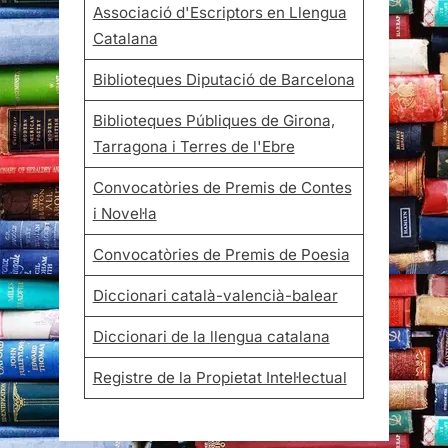
Associació d'Escriptors en Llengua
Catalana
Biblioteques Diputació de Barcelona
Biblioteques Públiques de Girona,
Tarragona i Terres de l'Ebre
Convocatòries de Premis de Contes
i Novel·la
Convocatòries de Premis de Poesia
Diccionari català-valencià-balear
Diccionari de la llengua catalana
Registre de la Propietat Intel·lectual