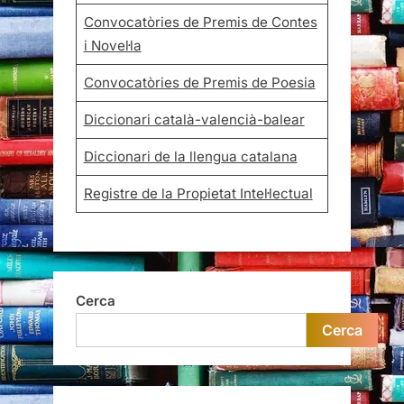
Convocatòries de Premis de Contes
i Novel·la
Convocatòries de Premis de Poesia
Diccionari català-valencià-balear
Diccionari de la llengua catalana
Registre de la Propietat Intel·lectual
Cerca
Cerca