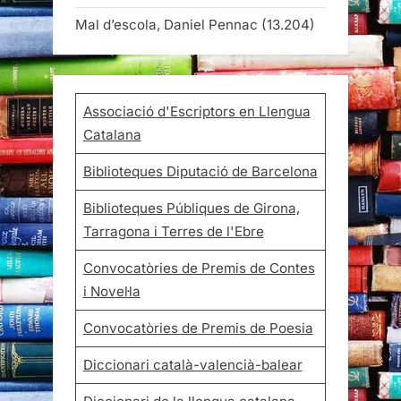
Mal d’escola, Daniel Pennac
(13.204)
Associació d'Escriptors en Llengua
Catalana
Biblioteques Diputació de Barcelona
Biblioteques Públiques de Girona,
Tarragona i Terres de l'Ebre
Convocatòries de Premis de Contes
i Novel·la
Convocatòries de Premis de Poesia
Diccionari català-valencià-balear