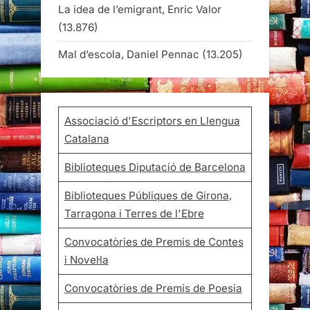
La idea de l’emigrant, Enric Valor
(13.876)
Mal d’escola, Daniel Pennac
(13.205)
Associació d'Escriptors en Llengua
Catalana
Biblioteques Diputació de Barcelona
Biblioteques Públiques de Girona,
Tarragona i Terres de l'Ebre
Convocatòries de Premis de Contes
i Novel·la
Convocatòries de Premis de Poesia