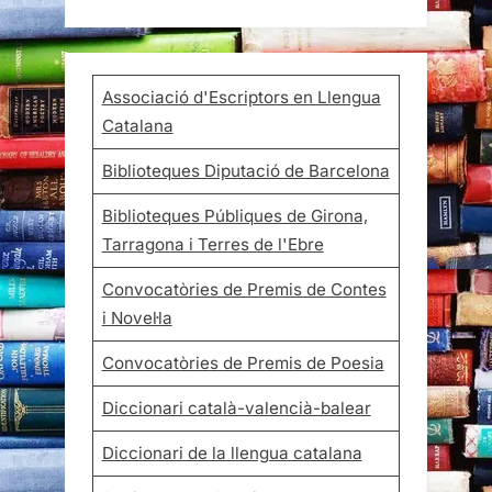
Associació d'Escriptors en Llengua
Catalana
Biblioteques Diputació de Barcelona
Biblioteques Públiques de Girona,
Tarragona i Terres de l'Ebre
Convocatòries de Premis de Contes
i Novel·la
Convocatòries de Premis de Poesia
Diccionari català-valencià-balear
Diccionari de la llengua catalana