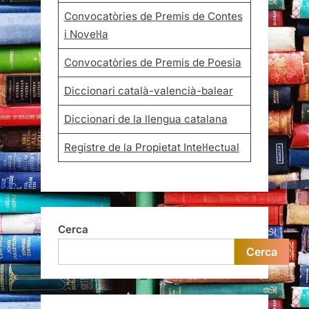
Convocatòries de Premis de Contes
i Novel·la
Convocatòries de Premis de Poesia
Diccionari català-valencià-balear
Diccionari de la llengua catalana
Registre de la Propietat Intel·lectual
Cerca
Cerca