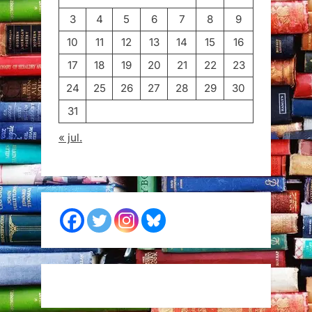
3
4
5
6
7
8
9
10
11
12
13
14
15
16
17
18
19
20
21
22
23
24
25
26
27
28
29
30
31
« jul.