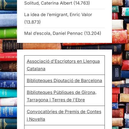
Solitud, Caterina Albert
(14.763)
La idea de l’emigrant, Enric Valor
(13.873)
Mal d’escola, Daniel Pennac
(13.204)
Associació d'Escriptors en Llengua
Catalana
Biblioteques Diputació de Barcelona
Biblioteques Públiques de Girona,
Tarragona i Terres de l'Ebre
Convocatòries de Premis de Contes
i Novel·la