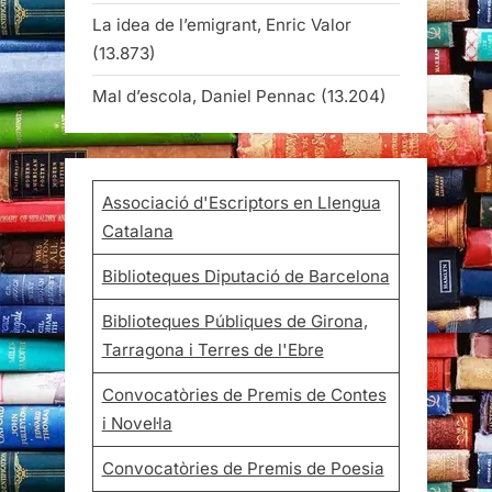
La idea de l’emigrant, Enric Valor
(13.873)
Mal d’escola, Daniel Pennac
(13.204)
Associació d'Escriptors en Llengua
Catalana
Biblioteques Diputació de Barcelona
Biblioteques Públiques de Girona,
Tarragona i Terres de l'Ebre
Convocatòries de Premis de Contes
i Novel·la
Convocatòries de Premis de Poesia