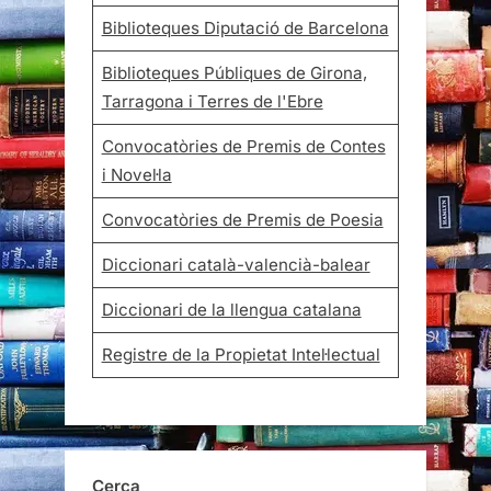
Biblioteques Diputació de Barcelona
Biblioteques Públiques de Girona,
Tarragona i Terres de l'Ebre
Convocatòries de Premis de Contes
i Novel·la
Convocatòries de Premis de Poesia
Diccionari català-valencià-balear
Diccionari de la llengua catalana
Registre de la Propietat Intel·lectual
Cerca