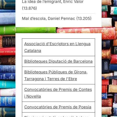
La idea de l’emigrant, Enric Valor
(13.876)
Mal d’escola, Daniel Pennac
(13.205)
Associació d'Escriptors en Llengua
Catalana
Biblioteques Diputació de Barcelona
Biblioteques Públiques de Girona,
Tarragona i Terres de l'Ebre
Convocatòries de Premis de Contes
i Novel·la
Convocatòries de Premis de Poesia