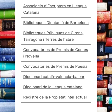
Associació d'Escriptors en Llengua
Catalana
Biblioteques Diputació de Barcelona
Biblioteques Públiques de Girona,
Tarragona i Terres de l'Ebre
Convocatòries de Premis de Contes
i Novel·la
Convocatòries de Premis de Poesia
Diccionari català-valencià-balear
Diccionari de la llengua catalana
Registre de la Propietat Intel·lectual