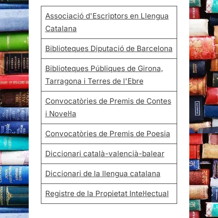
Associació d'Escriptors en Llengua
Catalana
Biblioteques Diputació de Barcelona
Biblioteques Públiques de Girona,
Tarragona i Terres de l'Ebre
Convocatòries de Premis de Contes
i Novel·la
Convocatòries de Premis de Poesia
Diccionari català-valencià-balear
Diccionari de la llengua catalana
Registre de la Propietat Intel·lectual