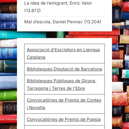
La idea de l’emigrant, Enric Valor
(13.872)
Mal d’escola, Daniel Pennac
(13.204)
Associació d'Escriptors en Llengua
Catalana
Biblioteques Diputació de Barcelona
Biblioteques Públiques de Girona,
Tarragona i Terres de l'Ebre
Convocatòries de Premis de Contes
i Novel·la
Convocatòries de Premis de Poesia