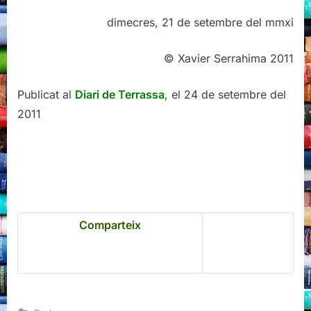
dimecres, 21 de setembre del mmxi
© Xavier Serrahima 2011
Publicat al
Diari de Terrassa
, el 24 de setembre del
2011
Comparteix