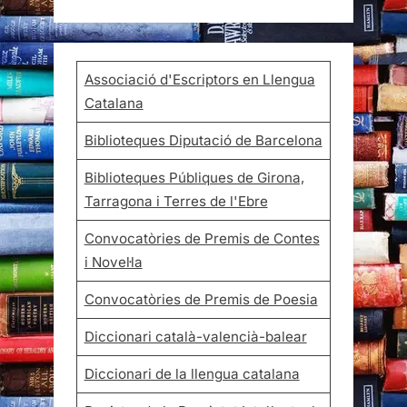
Associació d'Escriptors en Llengua
Catalana
Biblioteques Diputació de Barcelona
Biblioteques Públiques de Girona,
Tarragona i Terres de l'Ebre
Convocatòries de Premis de Contes
i Novel·la
Convocatòries de Premis de Poesia
Diccionari català-valencià-balear
Diccionari de la llengua catalana