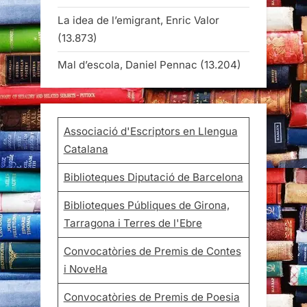
La idea de l’emigrant, Enric Valor
(13.873)
Mal d’escola, Daniel Pennac
(13.204)
Associació d'Escriptors en Llengua
Catalana
Biblioteques Diputació de Barcelona
Biblioteques Públiques de Girona,
Tarragona i Terres de l'Ebre
Convocatòries de Premis de Contes
i Novel·la
Convocatòries de Premis de Poesia