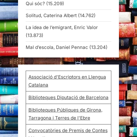
Qui sóc?
(15.209)
Solitud, Caterina Albert
(14.762)
La idea de l’emigrant, Enric Valor
(13.873)
Mal d’escola, Daniel Pennac
(13.204)
Associació d'Escriptors en Llengua
Catalana
Biblioteques Diputació de Barcelona
Biblioteques Públiques de Girona,
Tarragona i Terres de l'Ebre
Convocatòries de Premis de Contes