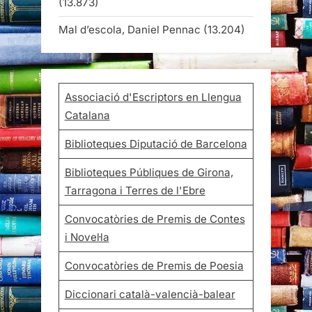
(13.873)
Mal d’escola, Daniel Pennac
(13.204)
Associació d'Escriptors en Llengua
Catalana
Biblioteques Diputació de Barcelona
Biblioteques Públiques de Girona,
Tarragona i Terres de l'Ebre
Convocatòries de Premis de Contes
i Novel·la
Convocatòries de Premis de Poesia
Diccionari català-valencià-balear