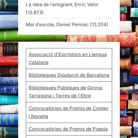
La idea de l’emigrant, Enric Valor
(13.873)
Mal d’escola, Daniel Pennac
(13.204)
Associació d'Escriptors en Llengua
Catalana
Biblioteques Diputació de Barcelona
Biblioteques Públiques de Girona,
Tarragona i Terres de l'Ebre
Convocatòries de Premis de Contes
i Novel·la
Convocatòries de Premis de Poesia