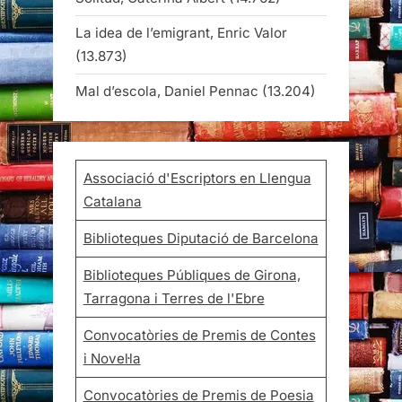
La idea de l’emigrant, Enric Valor
(13.873)
Mal d’escola, Daniel Pennac
(13.204)
Associació d'Escriptors en Llengua
Catalana
Biblioteques Diputació de Barcelona
Biblioteques Públiques de Girona,
Tarragona i Terres de l'Ebre
Convocatòries de Premis de Contes
i Novel·la
Convocatòries de Premis de Poesia