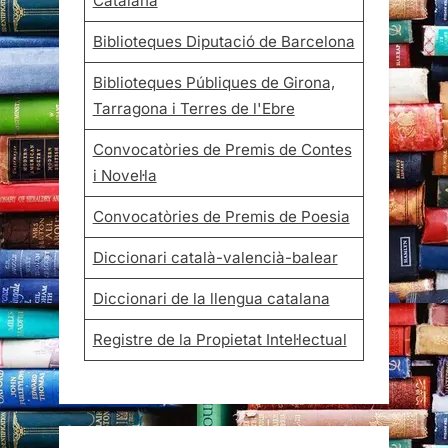
Catalana
Biblioteques Diputació de Barcelona
Biblioteques Públiques de Girona,
Tarragona i Terres de l'Ebre
Convocatòries de Premis de Contes
i Novel·la
Convocatòries de Premis de Poesia
Diccionari català-valencià-balear
Diccionari de la llengua catalana
Registre de la Propietat Intel·lectual