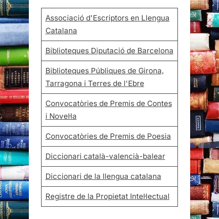
Associació d'Escriptors en Llengua
Catalana
Biblioteques Diputació de Barcelona
Biblioteques Públiques de Girona,
Tarragona i Terres de l'Ebre
Convocatòries de Premis de Contes
i Novel·la
Convocatòries de Premis de Poesia
Diccionari català-valencià-balear
Diccionari de la llengua catalana
Registre de la Propietat Intel·lectual