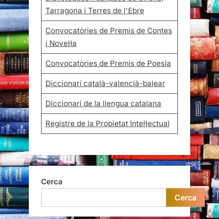
Tarragona i Terres de l'Ebre
Convocatòries de Premis de Contes
i Novel·la
Convocatòries de Premis de Poesia
Diccionari català-valencià-balear
Diccionari de la llengua catalana
Registre de la Propietat Intel·lectual
Cerca
Cerca