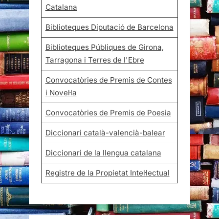
Catalana
Biblioteques Diputació de Barcelona
Biblioteques Públiques de Girona,
Tarragona i Terres de l'Ebre
Convocatòries de Premis de Contes
i Novel·la
Convocatòries de Premis de Poesia
Diccionari català-valencià-balear
Diccionari de la llengua catalana
Registre de la Propietat Intel·lectual