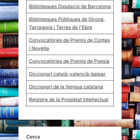
Biblioteques Diputació de Barcelona
Biblioteques Públiques de Girona,
Tarragona i Terres de l'Ebre
Convocatòries de Premis de Contes
i Novel·la
Convocatòries de Premis de Poesia
Diccionari català-valencià-balear
Diccionari de la llengua catalana
Registre de la Propietat Intel·lectual
Cerca