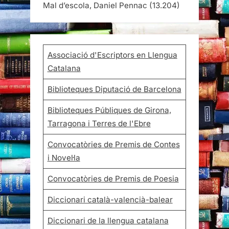
Mal d’escola, Daniel Pennac
(13.204)
Associació d'Escriptors en Llengua
Catalana
Biblioteques Diputació de Barcelona
Biblioteques Públiques de Girona,
Tarragona i Terres de l'Ebre
Convocatòries de Premis de Contes
i Novel·la
Convocatòries de Premis de Poesia
Diccionari català-valencià-balear
Diccionari de la llengua catalana