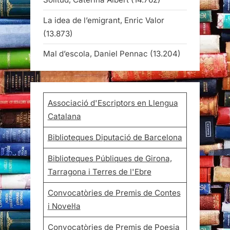
La idea de l’emigrant, Enric Valor
(13.873)
Mal d’escola, Daniel Pennac
(13.204)
Associació d'Escriptors en Llengua
Catalana
Biblioteques Diputació de Barcelona
Biblioteques Públiques de Girona,
Tarragona i Terres de l'Ebre
Convocatòries de Premis de Contes
i Novel·la
Convocatòries de Premis de Poesia