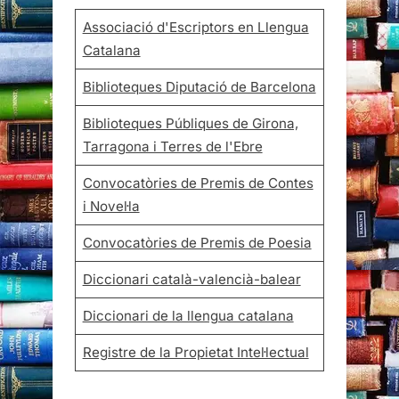
Associació d'Escriptors en Llengua
Catalana
Biblioteques Diputació de Barcelona
Biblioteques Públiques de Girona,
Tarragona i Terres de l'Ebre
Convocatòries de Premis de Contes
i Novel·la
Convocatòries de Premis de Poesia
Diccionari català-valencià-balear
Diccionari de la llengua catalana
Registre de la Propietat Intel·lectual