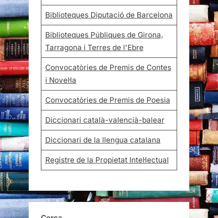
Biblioteques Diputació de Barcelona
Biblioteques Públiques de Girona,
Tarragona i Terres de l'Ebre
Convocatòries de Premis de Contes
i Novel·la
Convocatòries de Premis de Poesia
Diccionari català-valencià-balear
Diccionari de la llengua catalana
Registre de la Propietat Intel·lectual
Cerca