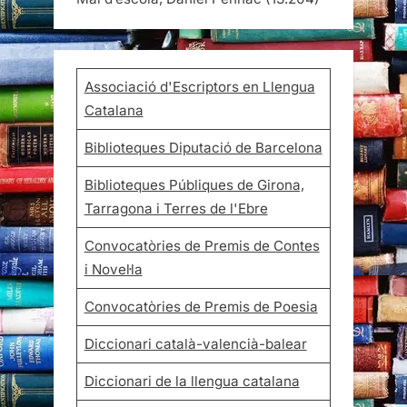
Associació d'Escriptors en Llengua
Catalana
Biblioteques Diputació de Barcelona
Biblioteques Públiques de Girona,
Tarragona i Terres de l'Ebre
Convocatòries de Premis de Contes
i Novel·la
Convocatòries de Premis de Poesia
Diccionari català-valencià-balear
Diccionari de la llengua catalana