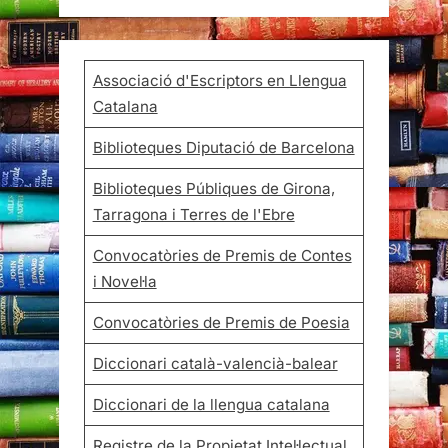
Associació d'Escriptors en Llengua
Catalana
Biblioteques Diputació de Barcelona
Biblioteques Públiques de Girona,
Tarragona i Terres de l'Ebre
Convocatòries de Premis de Contes
i Novel·la
Convocatòries de Premis de Poesia
Diccionari català-valencià-balear
Diccionari de la llengua catalana
Registre de la Propietat Intel·lectual