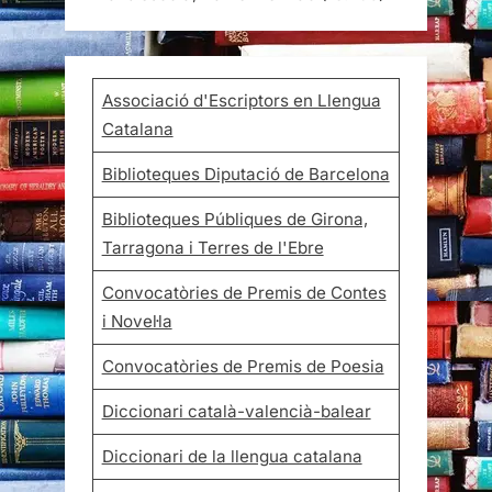
Associació d'Escriptors en Llengua
Catalana
Biblioteques Diputació de Barcelona
Biblioteques Públiques de Girona,
Tarragona i Terres de l'Ebre
Convocatòries de Premis de Contes
i Novel·la
Convocatòries de Premis de Poesia
Diccionari català-valencià-balear
Diccionari de la llengua catalana