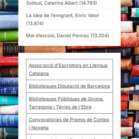
Solitud, Caterina Albert
(14.763)
La idea de l’emigrant, Enric Valor
(13.874)
Mal d’escola, Daniel Pennac
(13.204)
Associació d'Escriptors en Llengua
Catalana
Biblioteques Diputació de Barcelona
Biblioteques Públiques de Girona,
Tarragona i Terres de l'Ebre
Convocatòries de Premis de Contes
i Novel·la