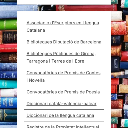
Associació d'Escriptors en Llengua
Catalana
Biblioteques Diputació de Barcelona
Biblioteques Públiques de Girona,
Tarragona i Terres de l'Ebre
Convocatòries de Premis de Contes
i Novel·la
Convocatòries de Premis de Poesia
Diccionari català-valencià-balear
Diccionari de la llengua catalana
Registre de la Propietat Intel·lectual