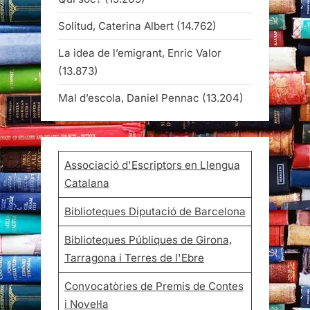
Solitud, Caterina Albert
(14.762)
La idea de l’emigrant, Enric Valor
(13.873)
Mal d’escola, Daniel Pennac
(13.204)
Associació d'Escriptors en Llengua
Catalana
Biblioteques Diputació de Barcelona
Biblioteques Públiques de Girona,
Tarragona i Terres de l'Ebre
Convocatòries de Premis de Contes
i Novel·la