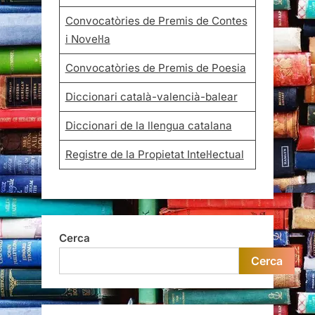
Convocatòries de Premis de Contes
i Novel·la
Convocatòries de Premis de Poesia
Diccionari català-valencià-balear
Diccionari de la llengua catalana
Registre de la Propietat Intel·lectual
Cerca
Cerca